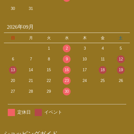
30
31
2026年09月
日
月
火
水
木
金
土
1
2
3
4
5
6
7
8
9
10
11
12
13
14
15
16
17
18
19
20
21
22
23
24
25
26
27
28
29
30
定休日
イベント
ショッピングガイド