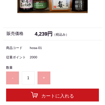
4,239円
販売価格
（税込み）
商品コード
hosa-01
従量ポイント
2000
数量
-
+
カートに入れる