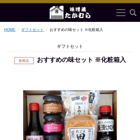
HOME
ギフトセット
おすすめの味セット ※化粧箱入
ギフトセット
おすすめの味セット ※化粧箱入