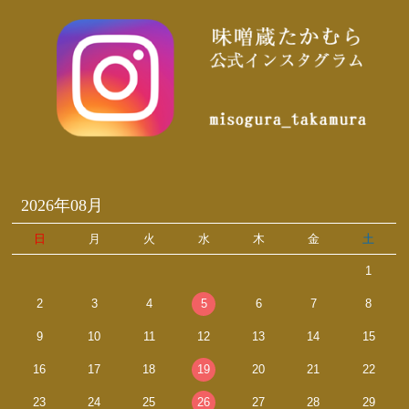
2026年08月
日
月
火
水
木
金
土
1
2
3
4
5
6
7
8
9
10
11
12
13
14
15
16
17
18
19
20
21
22
23
24
25
26
27
28
29