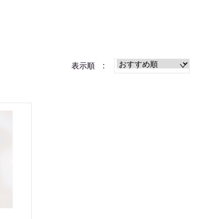
表示順 :