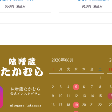
658円
918円
（税込み）
（税込み）
2026年08月
日
月
火
水
木
金
土
1
2
3
4
5
6
7
8
6
9
10
11
12
13
14
15
1
16
17
18
19
20
21
22
2