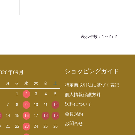
表示件数：1～2 / 2
ショッピングガイド
2026年09月
日
月
火
水
木
金
土
特定商取引法に基づく表記
1
2
3
4
5
個人情報保護方針
送料について
7
8
9
10
11
12
会員規約
3
14
15
16
17
18
19
お問合せ
0
21
22
23
24
25
26