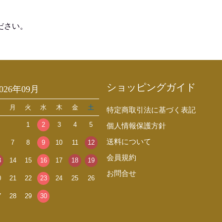
ださい。
ショッピングガイド
2026年09月
日
月
火
水
木
金
土
特定商取引法に基づく表記
1
2
3
4
5
個人情報保護方針
送料について
7
8
9
10
11
12
会員規約
3
14
15
16
17
18
19
お問合せ
0
21
22
23
24
25
26
7
28
29
30