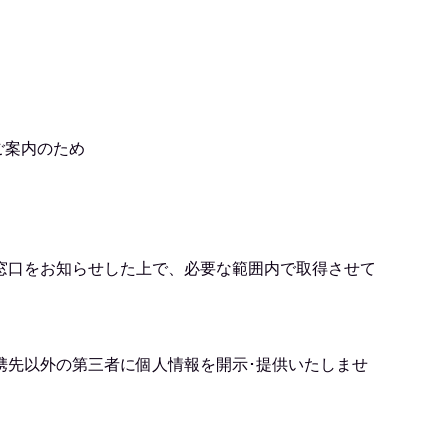
ご案内のため
窓口をお知らせした上で、必要な範囲内で取得させて
携先以外の第三者に個人情報を開示･提供いたしませ