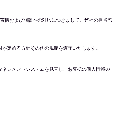
た苦情および相談への対応につきまして、弊社の担当窓
国が定める方針その他の規範を遵守いたします。
マネジメントシステムを見直し、お客様の個人情報の