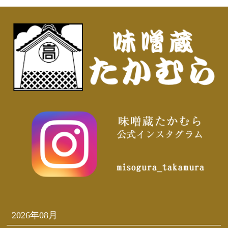
2026年08月