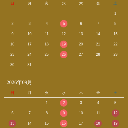
日
月
火
水
木
金
土
1
2
3
4
5
6
7
8
9
10
11
12
13
14
15
16
17
18
19
20
21
22
23
24
25
26
27
28
29
30
31
2026年09月
日
月
火
水
木
金
土
1
2
3
4
5
6
7
8
9
10
11
12
13
14
15
16
17
18
19