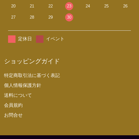
20
21
22
23
24
25
26
27
28
29
30
定休日
イベント
ショッピングガイド
特定商取引法に基づく表記
個人情報保護方針
送料について
会員規約
お問合せ