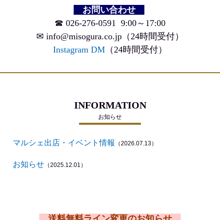
お問い合わせ
☎ 026-276-0591
9:00～17:00
✉
info@misogura.co.jp（24時間受付）
Instagram DM
（24時間受付）
INFORMATION
お知らせ
マルシェ出店・イベント情報
（2026.07.13）
お知らせ
（2025.12.01）
送料無料ライン変更のお知らせ