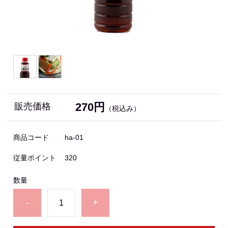
270円
販売価格
（税込み）
商品コード
ha-01
従量ポイント
320
数量
-
+