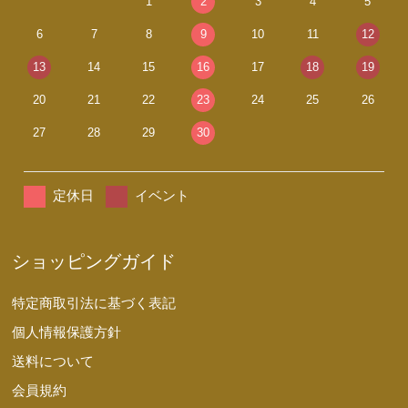
1
2
3
4
5
6
7
8
9
10
11
12
13
14
15
16
17
18
19
20
21
22
23
24
25
26
27
28
29
30
定休日
イベント
ショッピングガイド
特定商取引法に基づく表記
個人情報保護方針
送料について
会員規約