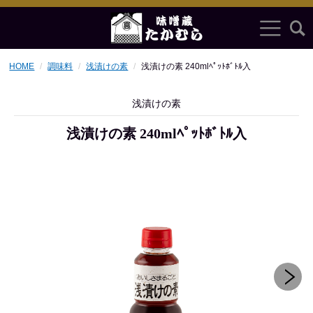
HOME
調味料
浅漬けの素
浅漬けの素 240mlﾍﾟｯﾄﾎﾞﾄﾙ入
浅漬けの素
浅漬けの素 240mlﾍﾟｯﾄﾎﾞﾄﾙ入