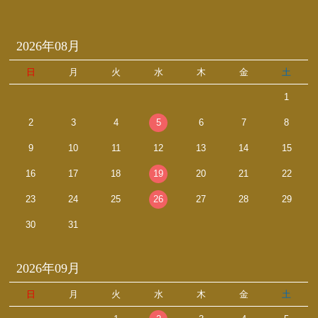
2026年08月
日
月
火
水
木
金
土
1
2
3
4
5
6
7
8
9
10
11
12
13
14
15
16
17
18
19
20
21
22
23
24
25
26
27
28
29
30
31
2026年09月
日
月
火
水
木
金
土