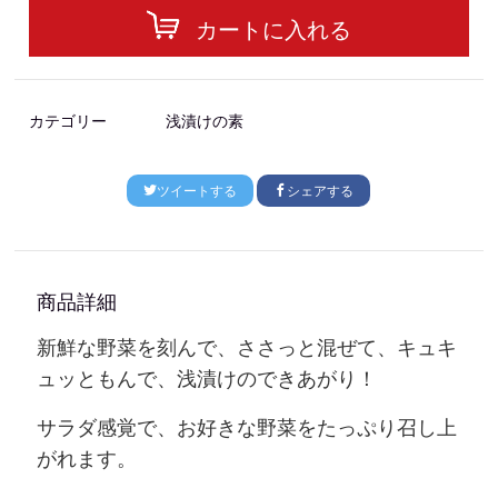
カートに入れる
カテゴリー
浅漬けの素
ツイートする
シェアする
商品詳細
新鮮な野菜を刻んで、ささっと混ぜて、キュキ
ュッともんで、浅漬けのできあがり！
サラダ感覚で、お好きな野菜をたっぷり召し上
がれます。