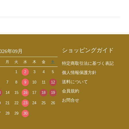
ショッピングガイド
2026年09月
日
月
火
水
木
金
土
特定商取引法に基づく表記
1
2
3
4
5
個人情報保護方針
送料について
7
8
9
10
11
12
会員規約
3
14
15
16
17
18
19
お問合せ
0
21
22
23
24
25
26
7
28
29
30