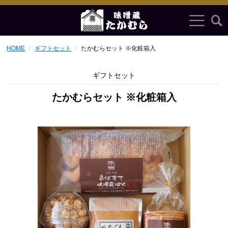
HOME
ギフトセット
たかむらセット ※化粧箱入
ギフトセット
たかむらセット ※化粧箱入