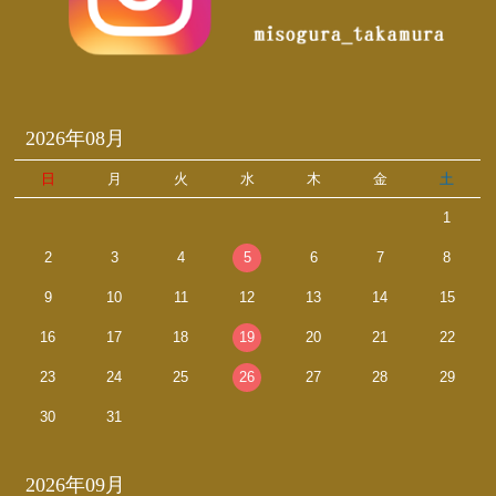
2026年08月
日
月
火
水
木
金
土
1
2
3
4
5
6
7
8
9
10
11
12
13
14
15
16
17
18
19
20
21
22
23
24
25
26
27
28
29
30
31
2026年09月