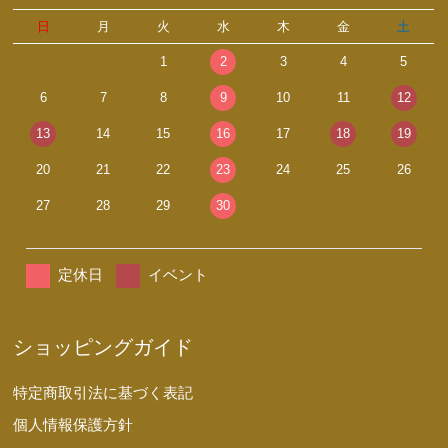
日
月
火
水
木
金
土
1
2
3
4
5
6
7
8
9
10
11
12
13
14
15
16
17
18
19
20
21
22
23
24
25
26
27
28
29
30
定休日
イベント
ショッピングガイド
特定商取引法に基づく表記
個人情報保護方針