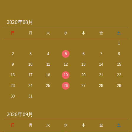
2026年08月
日
月
火
水
木
金
土
1
2
3
4
5
6
7
8
9
10
11
12
13
14
15
16
17
18
19
20
21
22
23
24
25
26
27
28
29
30
31
2026年09月
日
月
火
水
木
金
土