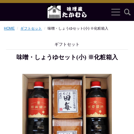
HOME
ギフトセット
味噌・しょうゆセット(小) ※化粧箱入
ギフトセット
味噌・しょうゆセット(小) ※化粧箱入