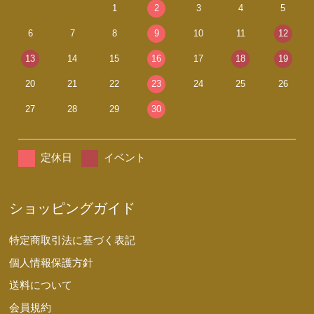
1
2
3
4
5
6
7
8
9
10
11
12
13
14
15
16
17
18
19
20
21
22
23
24
25
26
27
28
29
30
定休日
イベント
ショッピングガイド
特定商取引法に基づく表記
個人情報保護方針
送料について
会員規約