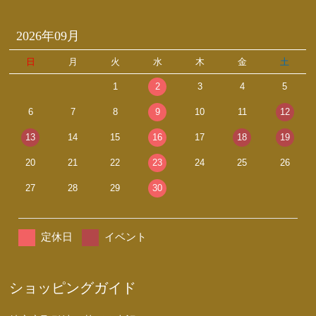
2026年09月
日
月
火
水
木
金
土
1
2
3
4
5
6
7
8
9
10
11
12
13
14
15
16
17
18
19
20
21
22
23
24
25
26
27
28
29
30
定休日
イベント
ショッピングガイド