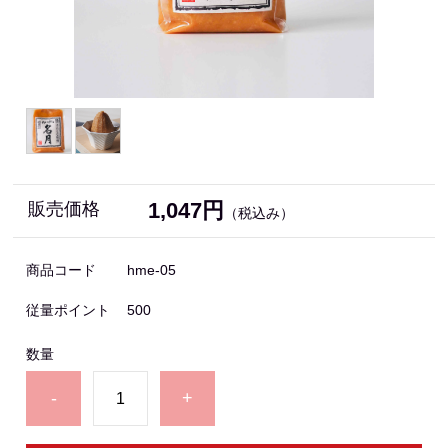
1,047円
販売価格
（税込み）
商品コード
hme-05
従量ポイント
500
数量
-
+