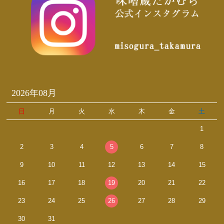
2026年08月
日
月
火
水
木
金
土
1
2
3
4
5
6
7
8
9
10
11
12
13
14
15
16
17
18
19
20
21
22
23
24
25
26
27
28
29
30
31