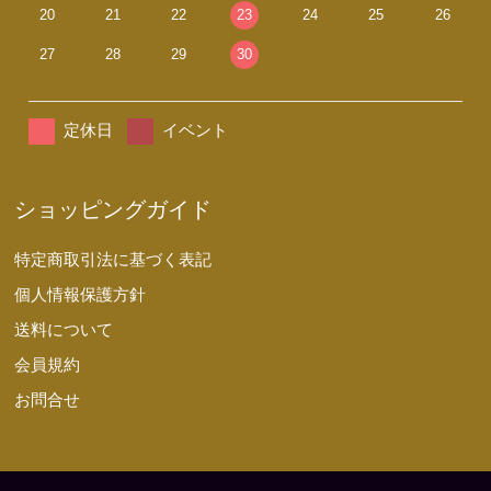
20
21
22
23
24
25
26
27
28
29
30
定休日
イベント
ショッピングガイド
特定商取引法に基づく表記
個人情報保護方針
送料について
会員規約
お問合せ