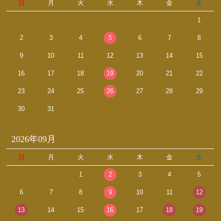
日
月
火
水
木
金
土
1
2
3
4
5
6
7
8
9
10
11
12
13
14
15
16
17
18
19
20
21
22
23
24
25
26
27
28
29
30
31
2026年09月
日
月
火
水
木
金
土
1
2
3
4
5
6
7
8
9
10
11
12
13
14
15
16
17
18
19