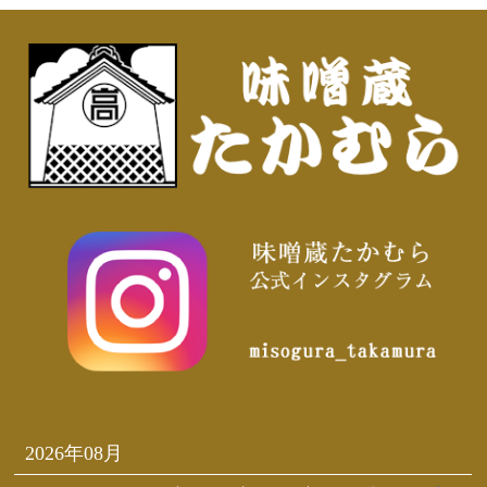
2026年08月